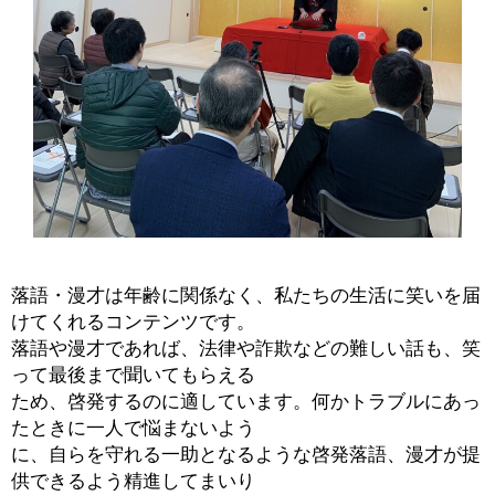
落語・漫才は年齢に関係なく、私たちの生活に笑いを届
けてくれるコンテンツです。
落語や漫才であれば、法律や詐欺などの難しい話も、笑
って最後まで聞いてもらえる
ため、啓発するのに適しています。何かトラブルにあっ
たときに一人で悩まないよう
に、自らを守れる一助となるような啓発落語、漫才が提
供できるよう精進してまいり