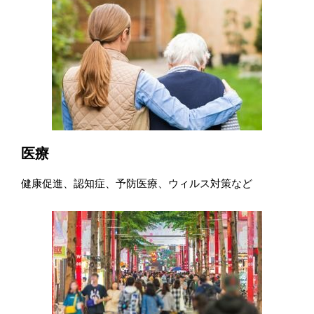
医療
健康促進、認知症、予防医療、ウィルス対策など