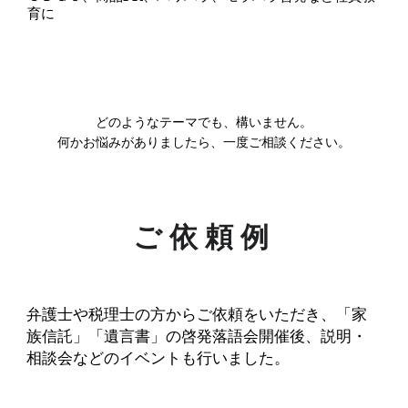
育に
どのようなテーマでも、構いません。
何かお悩みがありましたら、一度ご相談ください。
ご依頼例
弁護士や税理士の方からご依頼をいただき、「家
族信託」「遺言書」の啓発落語会開催後、説明・
相談会などのイベントも行いました。