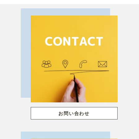
お問い合わせ