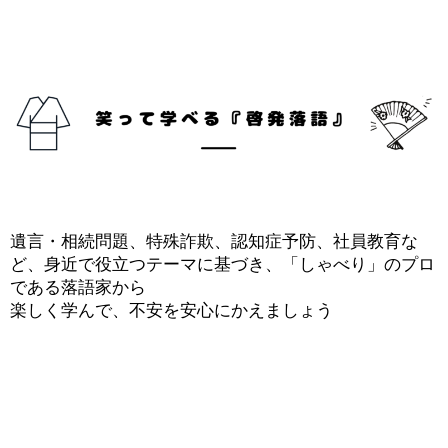
遺言・相続問題、特殊詐欺、認知症予防、社員教育な
ど、身近で役立つテーマに基づき、「しゃべり」のプロ
である落語家から
楽しく学んで、不安を安心にかえましょう