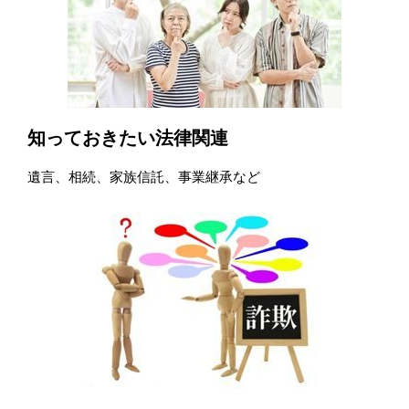
知っておきたい法律関連
遺言、相続、家族信託、事業継承など