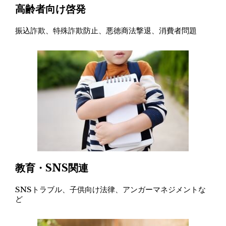
高齢者向け啓発
振込詐欺、特殊詐欺防止、悪徳商法撃退、消費者問題
教育・SNS関連
SNSトラブル、子供向け法律、アンガーマネジメントな
ど